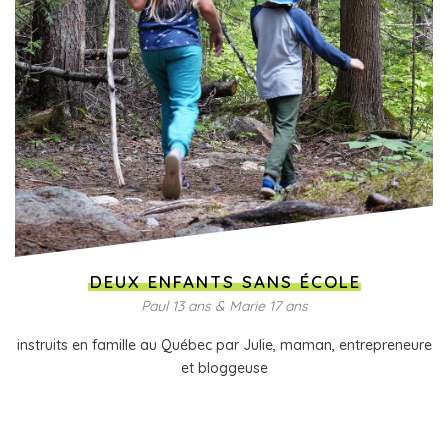
DEUX ENFANTS SANS ÉCOLE
Paul 13 ans & Marie 17 ans
instruits en famille au Québec par Julie, maman, entrepreneure
et bloggeuse