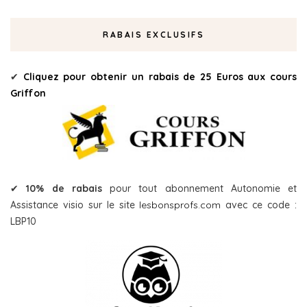
RABAIS EXCLUSIFS
✔
Cliquez pour obtenir un rabais de 25 Euros aux cours
Griffon
✔
10% de rabais
pour tout abonnement Autonomie et
Assistance visio sur le site
lesbonsprofs.com
avec ce code :
LBP10