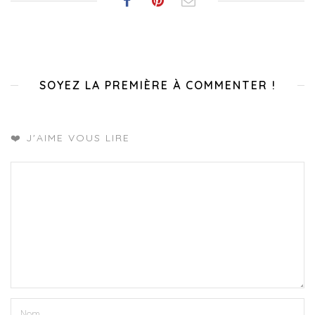
SOYEZ LA PREMIÈRE À COMMENTER !
❤️ J'AIME VOUS LIRE