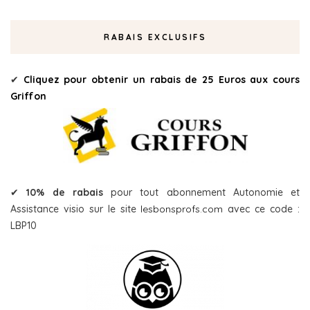
RABAIS EXCLUSIFS
✔
Cliquez pour obtenir un rabais de 25 Euros aux cours
Griffon
✔
10% de rabais
pour tout abonnement Autonomie et
Assistance visio sur le site
lesbonsprofs.com
avec ce code :
LBP10