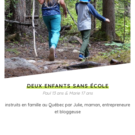
DEUX ENFANTS SANS ÉCOLE
Paul 13 ans & Marie 17 ans
instruits en famille au Québec par Julie, maman, entrepreneure
et bloggeuse