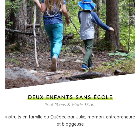
DEUX ENFANTS SANS ÉCOLE
Paul 13 ans & Marie 17 ans
instruits en famille au Québec par Julie, maman, entrepreneure
et bloggeuse