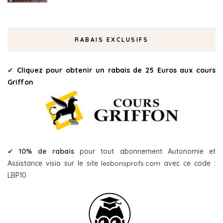
RABAIS EXCLUSIFS
✔
Cliquez pour obtenir un rabais de 25 Euros aux cours
Griffon
✔
10% de rabais
pour tout abonnement Autonomie et
Assistance visio sur le site
lesbonsprofs.com
avec ce code :
LBP10