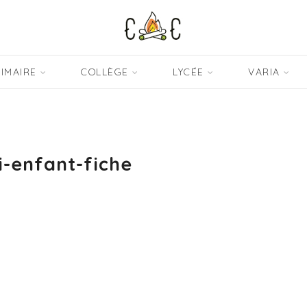
IMAIRE
COLLÈGE
LYCÉE
VARIA
-enfant-fiche