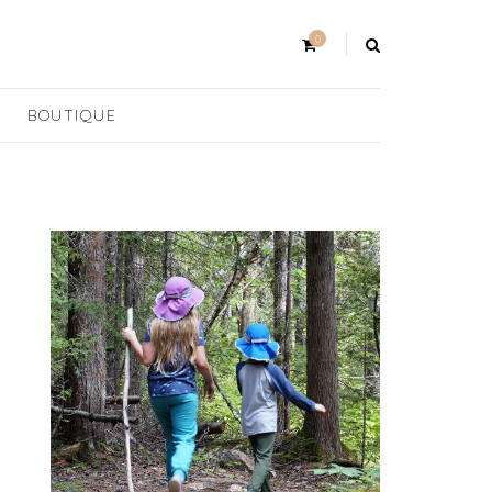
0
BOUTIQUE