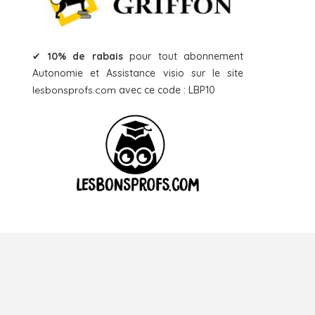
✔
10% de rabais
pour tout abonnement
Autonomie et Assistance visio sur le site
lesbonsprofs.com
avec ce code : LBP10