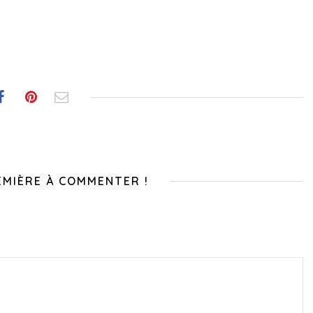
EMIÈRE À COMMENTER !