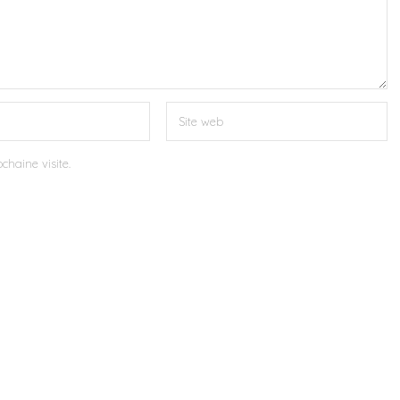
chaine visite.