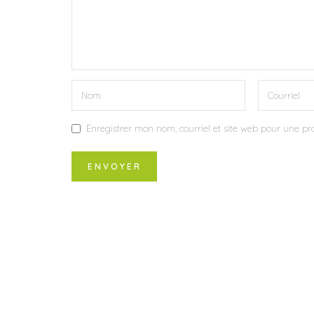
Enregistrer mon nom, courriel et site web pour une pro