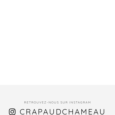
RETROUVEZ-NOUS SUR INSTAGRAM
CRAPAUDCHAMEAU