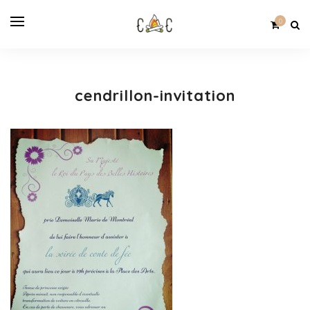
0
cendrillon-invitation