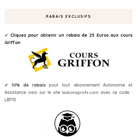
RABAIS EXCLUSIFS
✔
Cliquez pour obtenir un rabais de 25 Euros aux cours
Griffon
✔
10% de rabais
pour tout abonnement Autonomie et
Assistance visio sur le site
lesbonsprofs.com
avec ce code :
LBP10