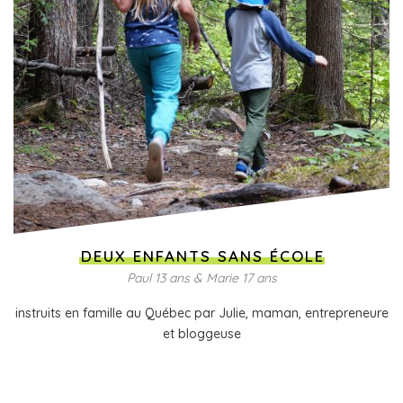
DEUX ENFANTS SANS ÉCOLE
Paul 13 ans & Marie 17 ans
instruits en famille au Québec par Julie, maman, entrepreneure
et bloggeuse