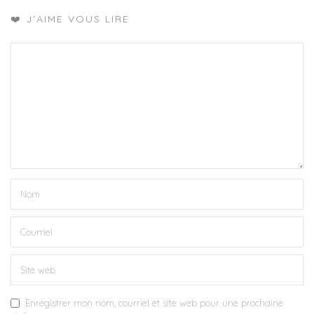
❤️ J'AIME VOUS LIRE
Enregistrer mon nom, courriel et site web pour une prochaine