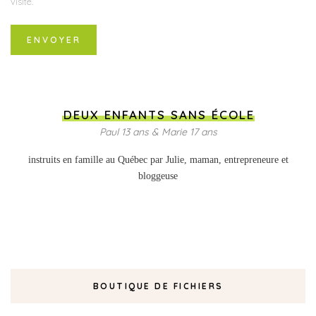
visite.
DEUX ENFANTS SANS ÉCOLE
Paul 13 ans & Marie 17 ans
instruits en famille au Québec par Julie, maman, entrepreneure et
bloggeuse
BOUTIQUE DE FICHIERS