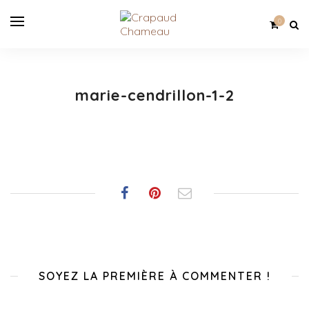
0
marie-cendrillon-1-2
SOYEZ LA PREMIÈRE À COMMENTER !