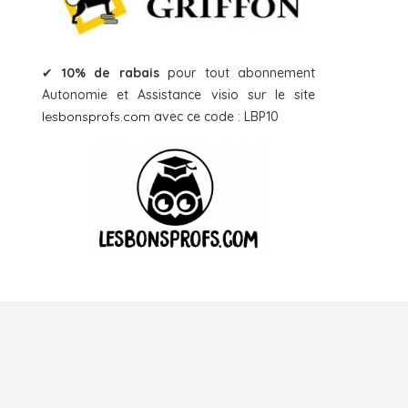
✔
10% de rabais
pour tout abonnement
Autonomie et Assistance visio sur le site
lesbonsprofs.com
avec ce code : LBP10