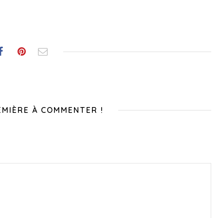
EMIÈRE À COMMENTER !