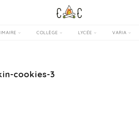
IMAIRE
COLLÈGE
LYCÉE
VARIA
in-cookies-3