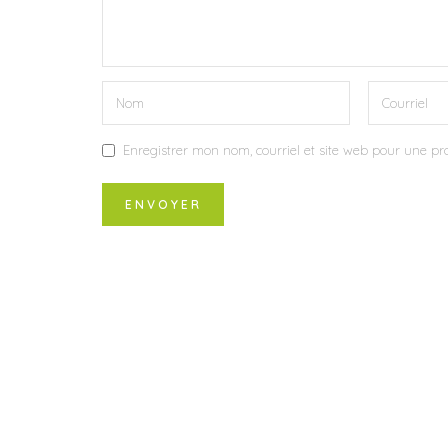
Enregistrer mon nom, courriel et site web pour une pro