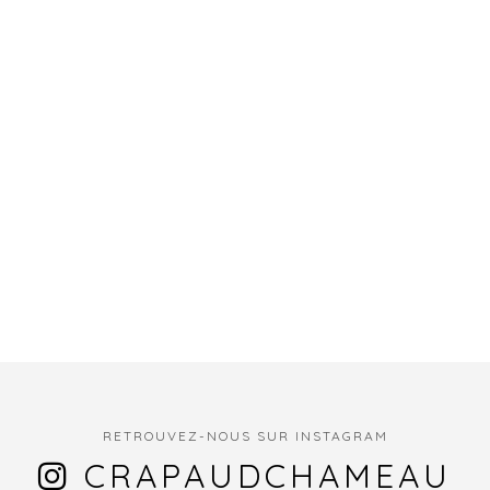
RETROUVEZ-NOUS SUR INSTAGRAM
CRAPAUDCHAMEAU