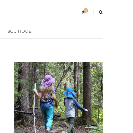
0
BOUTIQUE