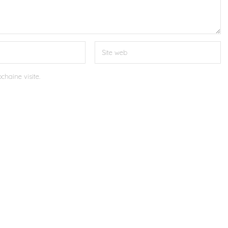
chaine visite.