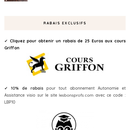
RABAIS EXCLUSIFS
✔
Cliquez pour obtenir un rabais de 25 Euros aux cours
Griffon
✔
10% de rabais
pour tout abonnement Autonomie et
Assistance visio sur le site
lesbonsprofs.com
avec ce code :
LBP10