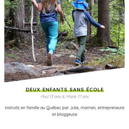
DEUX ENFANTS SANS ÉCOLE
Paul 13 ans & Marie 17 ans
instruits en famille au Québec par Julie, maman, entrepreneure
et bloggeuse