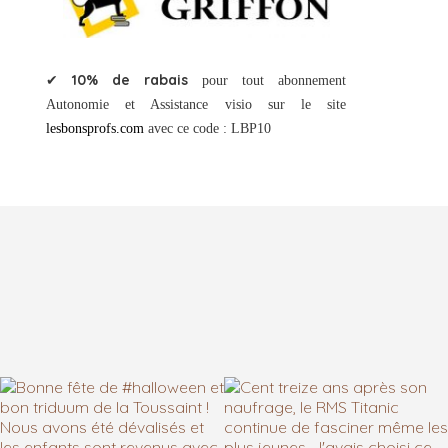
10% de rabais
✔
pour tout abonnement
Autonomie et Assistance visio sur le site
lesbonsprofs.com
avec ce code : LBP10