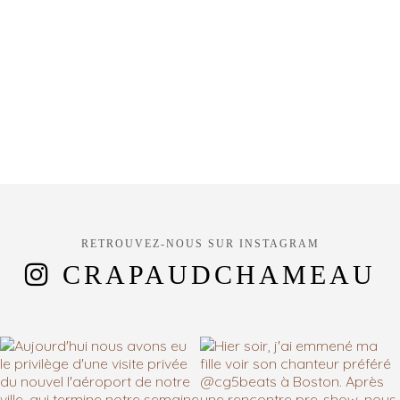
RETROUVEZ-NOUS SUR INSTAGRAM
CRAPAUDCHAMEAU