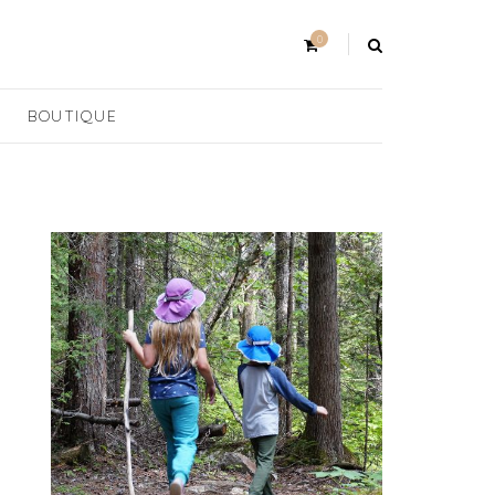
0
BOUTIQUE