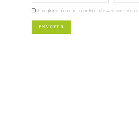
Enregistrer mon nom, courriel et site web pour une pro