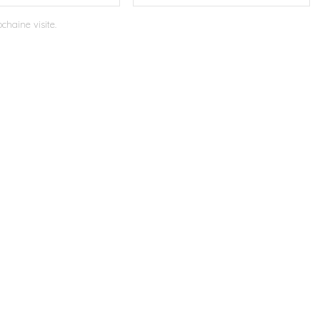
chaine visite.