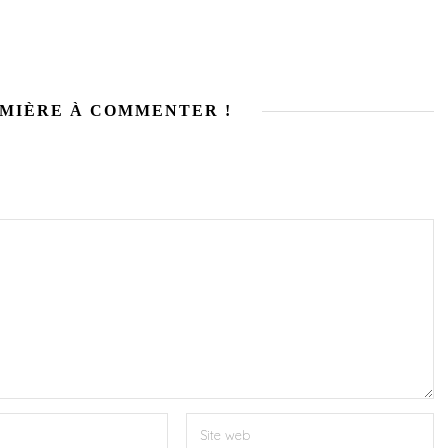
EMIÈRE À COMMENTER !