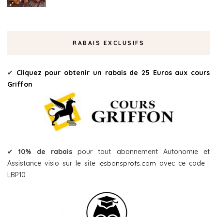
RABAIS EXCLUSIFS
✔
Cliquez pour obtenir un rabais de 25 Euros aux cours
Griffon
✔
10% de rabais
pour tout abonnement Autonomie et
Assistance visio sur le site
lesbonsprofs.com
avec ce code :
LBP10