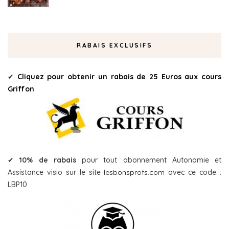
RABAIS EXCLUSIFS
✔
Cliquez pour obtenir un rabais de 25 Euros aux cours
Griffon
✔
10% de rabais
pour tout abonnement Autonomie et
Assistance visio sur le site
lesbonsprofs.com
avec ce code :
LBP10