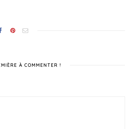
EMIÈRE À COMMENTER !