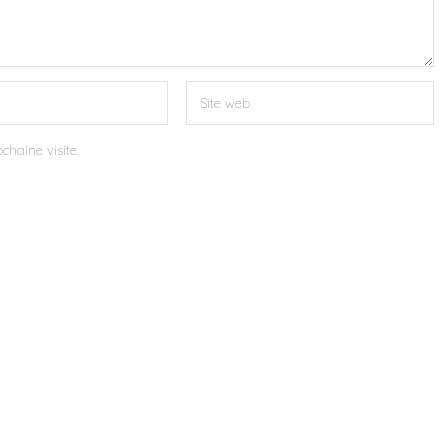
chaine visite.