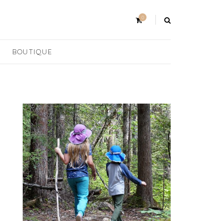
0
BOUTIQUE