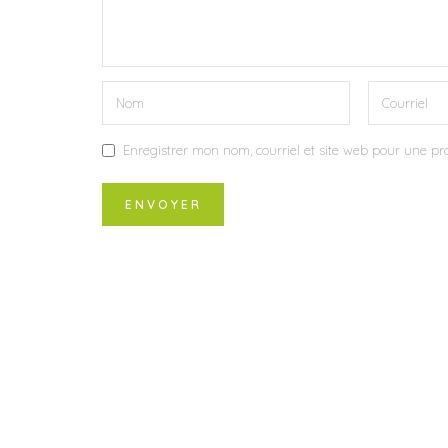
Enregistrer mon nom, courriel et site web pour une pro