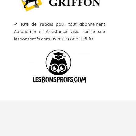
✔
10% de rabais
pour tout abonnement
Autonomie et Assistance visio sur le site
lesbonsprofs.com
avec ce code : LBP10