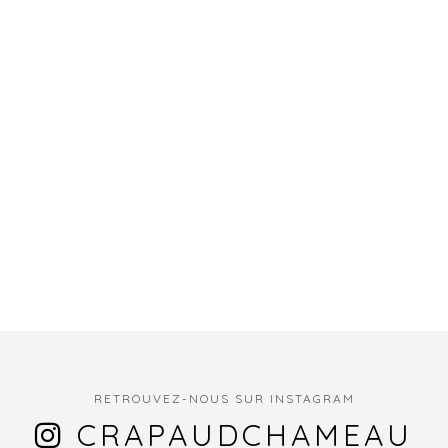
RETROUVEZ-NOUS SUR INSTAGRAM
CRAPAUDCHAMEAU