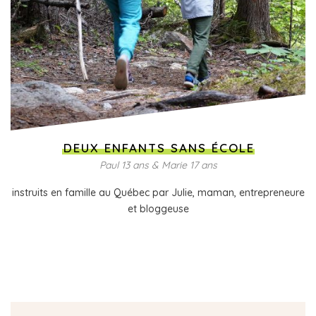
DEUX ENFANTS SANS ÉCOLE
Paul 13 ans & Marie 17 ans
instruits en famille au Québec par Julie, maman, entrepreneure
et bloggeuse