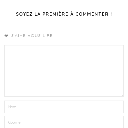
SOYEZ LA PREMIÈRE À COMMENTER !
❤️ J'AIME VOUS LIRE