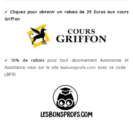
✔
Cliquez pour obtenir un rabais de 25 Euros aux cours
Griffon
✔
10% de rabais
pour tout abonnement Autonomie et
Assistance visio sur le site
lesbonsprofs.com
avec ce code :
LBP10