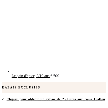
Le pain d'épice, 8/10 ans
6.50
$
RABAIS EXCLUSIFS
✔
Cliquez pour obtenir un rabais de 25 Euros aux cours Griffon