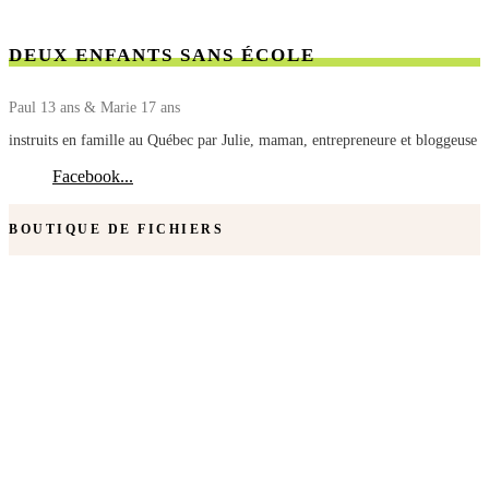
DEUX ENFANTS SANS ÉCOLE
Paul 13 ans & Marie 17 ans
instruits en famille au Québec par Julie, maman, entrepreneure et bloggeuse
Facebook...
BOUTIQUE DE FICHIERS