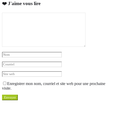
❤️ J'aime vous lire
Enregistrer mon nom, courriel et site web pour une prochaine
visite.