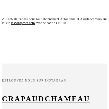
✔
10% de rabais
pour tout abonnement Autonomie et Assistance visio sur
le site
lesbonsprofs.com
avec ce code : LBP10
RETROUVEZ-NOUS SUR INSTAGRAM
CRAPAUDCHAMEAU