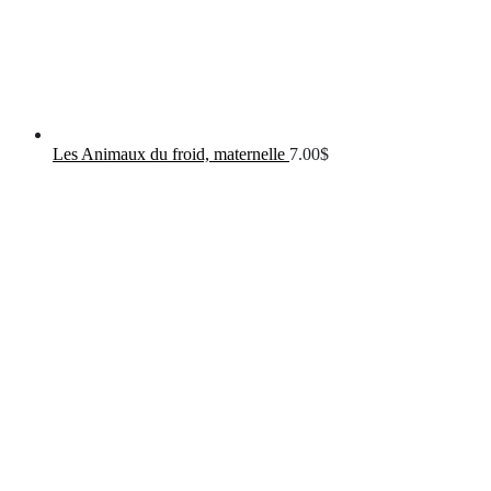
Les Animaux du froid, maternelle
7.00
$