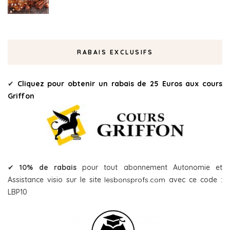
RABAIS EXCLUSIFS
✔
Cliquez pour obtenir un rabais de 25 Euros aux cours
Griffon
✔
10% de rabais
pour tout abonnement Autonomie et
Assistance visio sur le site
lesbonsprofs.com
avec ce code :
LBP10