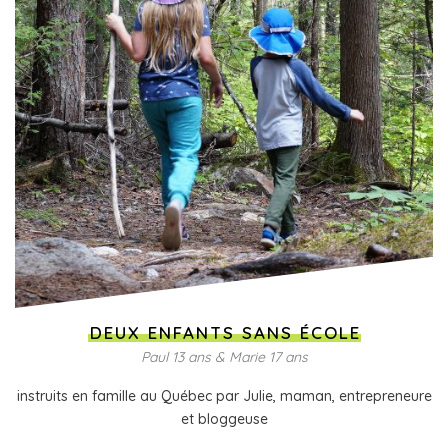
DEUX ENFANTS SANS ÉCOLE
Paul 13 ans & Marie 17 ans
instruits en famille au Québec par Julie, maman, entrepreneure
et bloggeuse