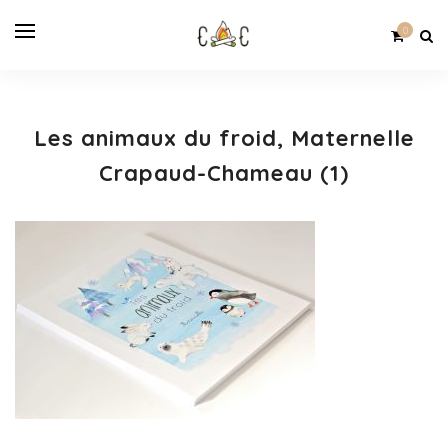
0
Les animaux du froid, Maternelle
Crapaud-Chameau (1)