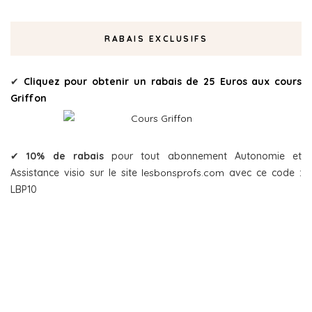
RABAIS EXCLUSIFS
✔
Cliquez pour obtenir un rabais de 25 Euros aux cours
Griffon
✔
10% de rabais
pour tout abonnement Autonomie et
Assistance visio sur le site
lesbonsprofs.com
avec ce code :
LBP10