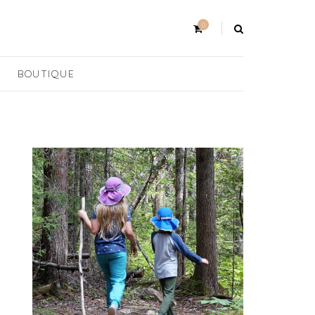
0
BOUTIQUE