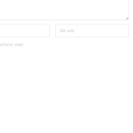
chaine visite.