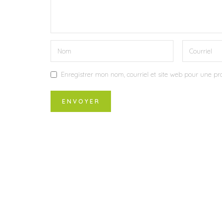
Enregistrer mon nom, courriel et site web pour une pro