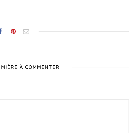
EMIÈRE À COMMENTER !