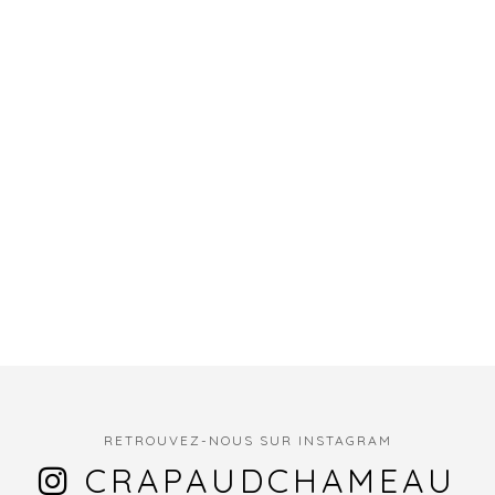
RETROUVEZ-NOUS SUR INSTAGRAM
CRAPAUDCHAMEAU