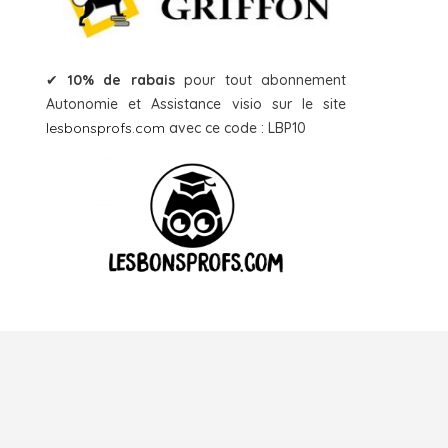
✔
10% de rabais
pour tout abonnement
Autonomie et Assistance visio sur le site
lesbonsprofs.com
avec ce code : LBP10