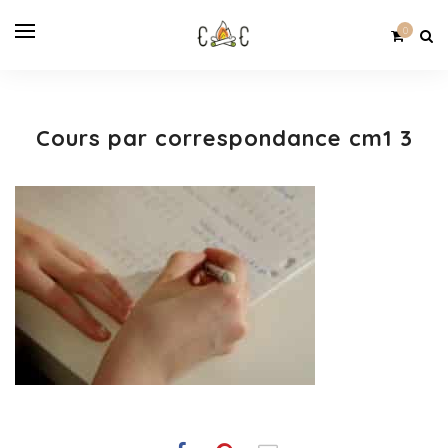
0
Cours par correspondance cm1 3