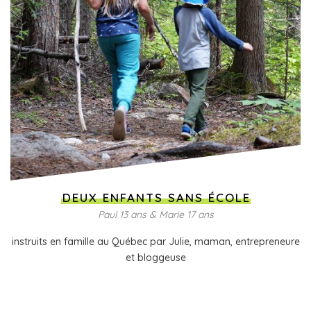
DEUX ENFANTS SANS ÉCOLE
Paul 13 ans & Marie 17 ans
instruits en famille au Québec par Julie, maman, entrepreneure
et bloggeuse