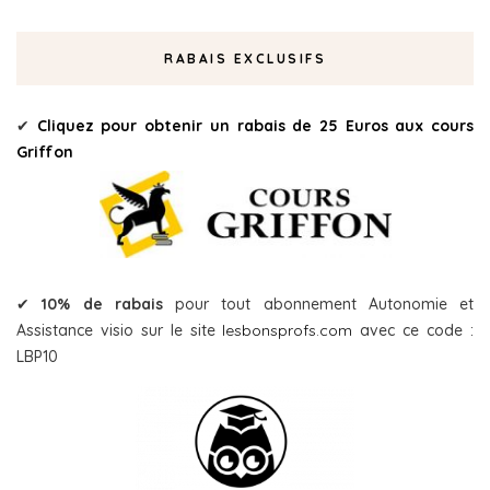
RABAIS EXCLUSIFS
✔
Cliquez pour obtenir un rabais de 25 Euros aux cours
Griffon
✔
10% de rabais
pour tout abonnement Autonomie et
Assistance visio sur le site
lesbonsprofs.com
avec ce code :
LBP10