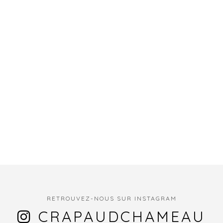
RETROUVEZ-NOUS SUR INSTAGRAM
CRAPAUDCHAMEAU