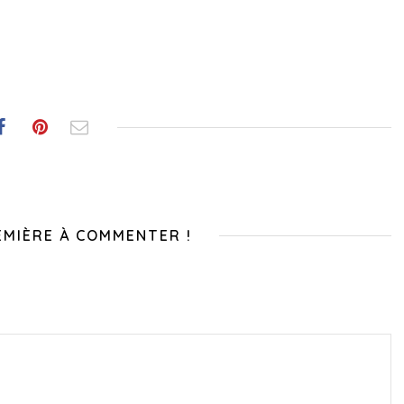
EMIÈRE À COMMENTER !