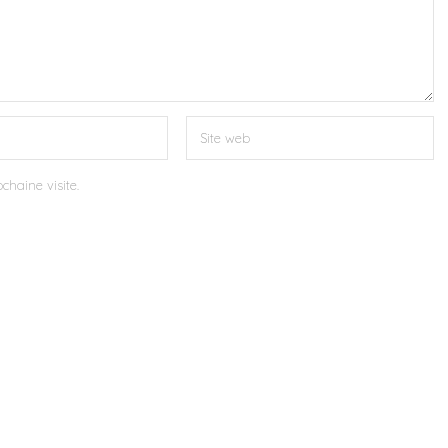
chaine visite.