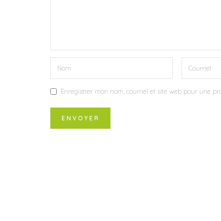
Enregistrer mon nom, courriel et site web pour une pro