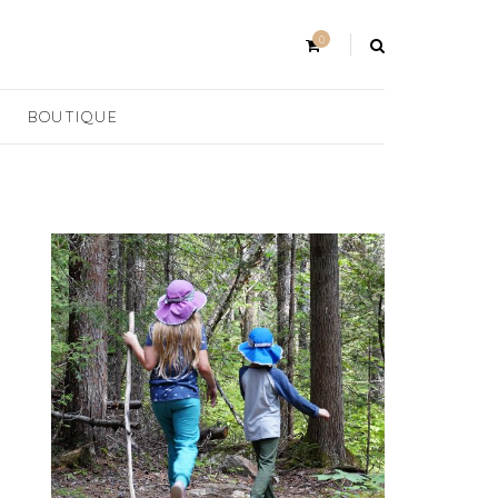
0
BOUTIQUE