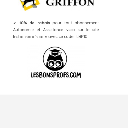
✔
10% de rabais
pour tout abonnement
Autonomie et Assistance visio sur le site
lesbonsprofs.com
avec ce code : LBP10