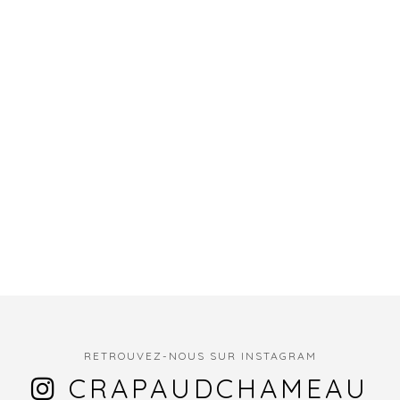
RETROUVEZ-NOUS SUR INSTAGRAM
CRAPAUDCHAMEAU