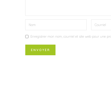
Enregistrer mon nom, courriel et site web pour une pro