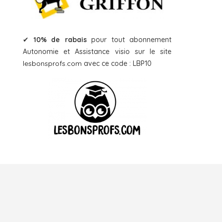
✔
10% de rabais
pour tout abonnement
Autonomie et Assistance visio sur le site
lesbonsprofs.com
avec ce code : LBP10