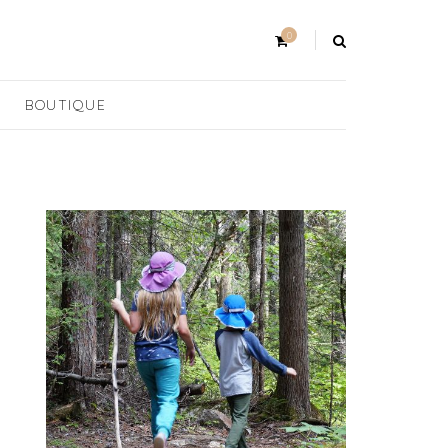
0
BOUTIQUE