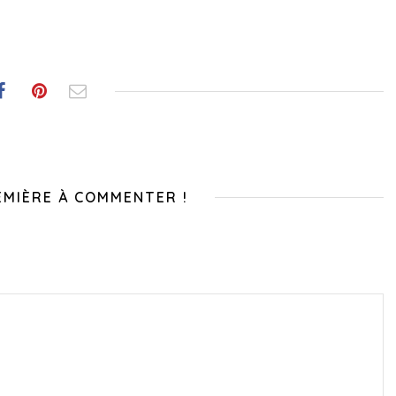
EMIÈRE À COMMENTER !