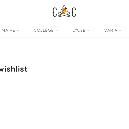
IMAIRE
COLLÈGE
LYCÉE
VARIA
wishlist