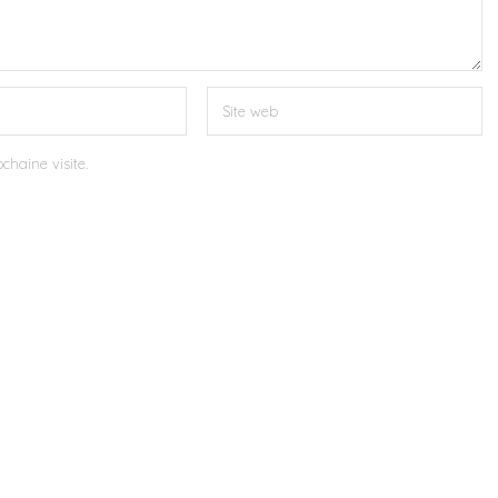
chaine visite.