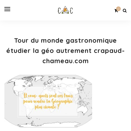
0
Tour du monde gastronomique
étudier la géo autrement crapaud-
chameau.com