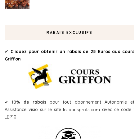
RABAIS EXCLUSIFS
✔
Cliquez pour obtenir un rabais de 25 Euros aux cours
Griffon
✔
10% de rabais
pour tout abonnement Autonomie et
Assistance visio sur le site
lesbonsprofs.com
avec ce code :
LBP10