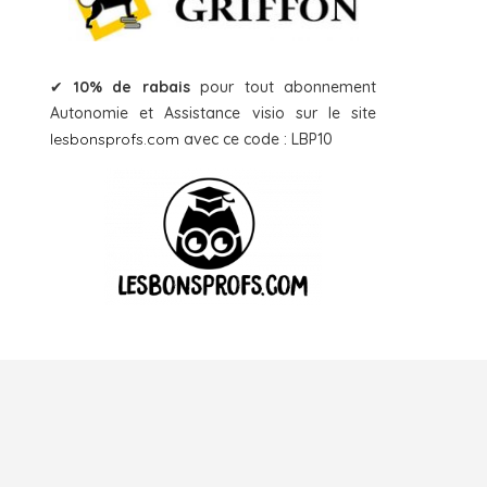
✔
10% de rabais
pour tout abonnement
Autonomie et Assistance visio sur le site
lesbonsprofs.com
avec ce code : LBP10