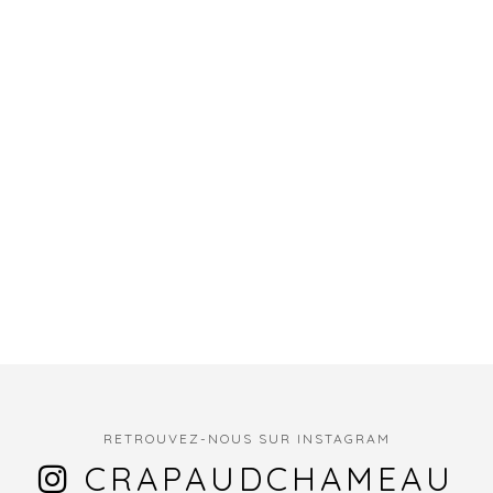
RETROUVEZ-NOUS SUR INSTAGRAM
CRAPAUDCHAMEAU