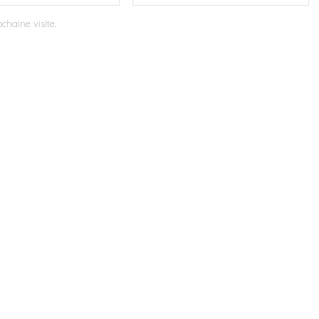
chaine visite.