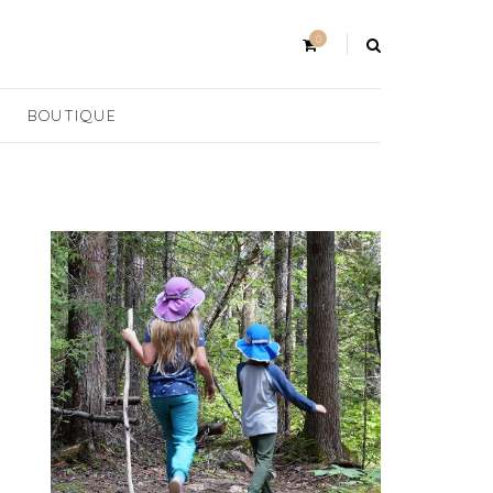
0
BOUTIQUE