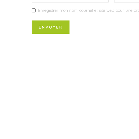
Enregistrer mon nom, courriel et site web pour une pro