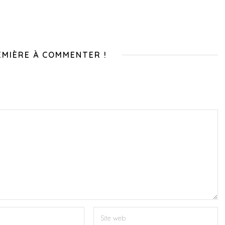
EMIÈRE À COMMENTER !