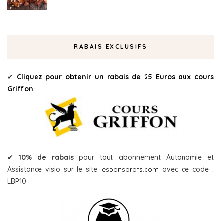
RABAIS EXCLUSIFS
✔
Cliquez pour obtenir un rabais de 25 Euros aux cours
Griffon
✔
10% de rabais
pour tout abonnement Autonomie et
Assistance visio sur le site
lesbonsprofs.com
avec ce code :
LBP10