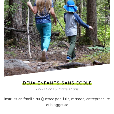
DEUX ENFANTS SANS ÉCOLE
Paul 13 ans & Marie 17 ans
instruits en famille au Québec par Julie, maman, entrepreneure
et bloggeuse