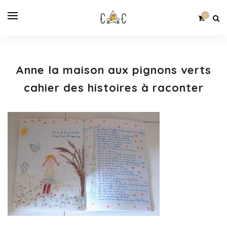
0
Anne la maison aux pignons verts
cahier des histoires à raconter