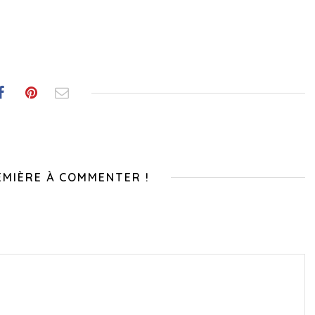
EMIÈRE À COMMENTER !