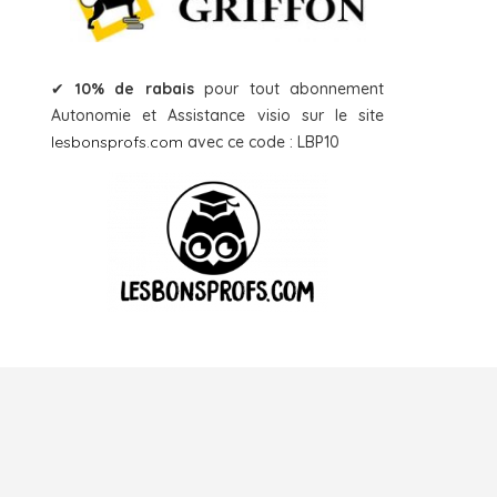
✔
10% de rabais
pour tout abonnement
Autonomie et Assistance visio sur le site
lesbonsprofs.com
avec ce code : LBP10