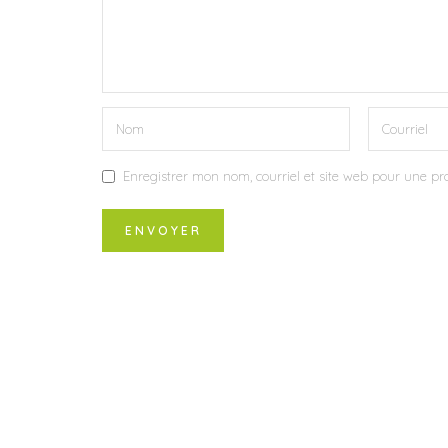
Enregistrer mon nom, courriel et site web pour une pro