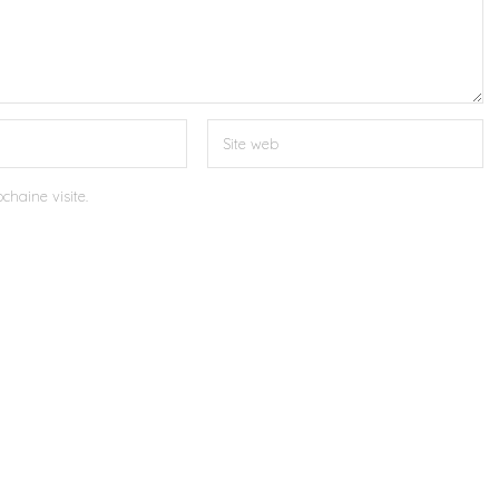
chaine visite.