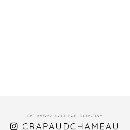
RETROUVEZ-NOUS SUR INSTAGRAM
CRAPAUDCHAMEAU