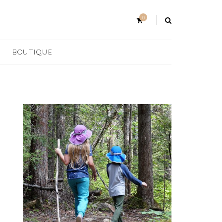
0
BOUTIQUE