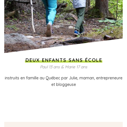
DEUX ENFANTS SANS ÉCOLE
Paul 13 ans & Marie 17 ans
instruits en famille au Québec par Julie, maman, entrepreneure
et bloggeuse