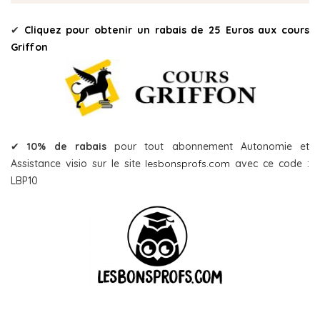
✔
Cliquez pour obtenir un rabais de 25 Euros aux cours
Griffon
✔
10% de rabais
pour tout abonnement Autonomie et
Assistance visio sur le site
lesbonsprofs.com
avec ce code :
LBP10