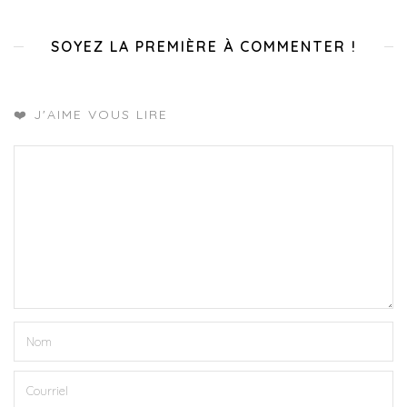
SOYEZ LA PREMIÈRE À COMMENTER !
❤️ J'AIME VOUS LIRE