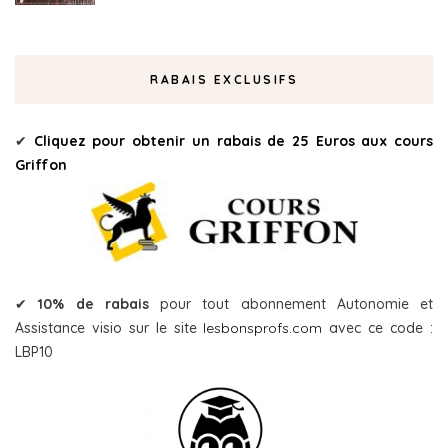
RABAIS EXCLUSIFS
✔
Cliquez pour obtenir un rabais de 25 Euros aux cours
Griffon
✔
10% de rabais
pour tout abonnement Autonomie et
Assistance visio sur le site
lesbonsprofs.com
avec ce code :
LBP10