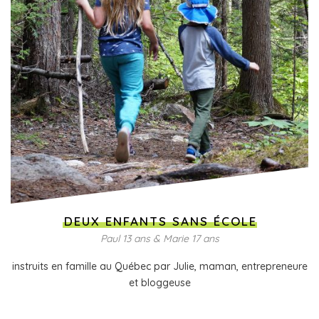
DEUX ENFANTS SANS ÉCOLE
Paul 13 ans & Marie 17 ans
instruits en famille au Québec par Julie, maman, entrepreneure
et bloggeuse