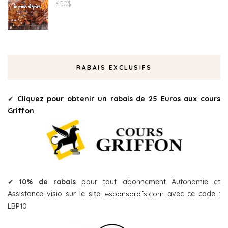
6.50
$
RABAIS EXCLUSIFS
✔
Cliquez pour obtenir un rabais de 25 Euros aux cours
Griffon
✔
10% de rabais
pour tout abonnement Autonomie et
Assistance visio sur le site
lesbonsprofs.com
avec ce code :
LBP10