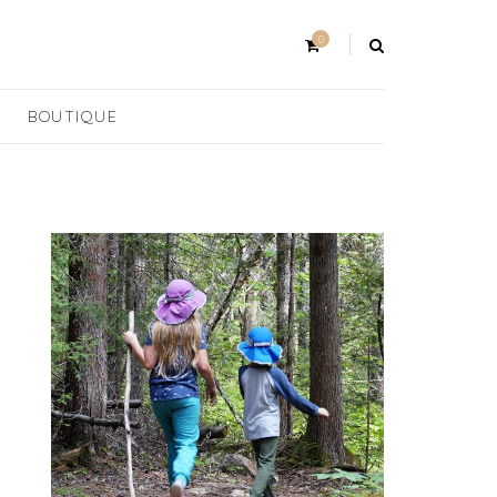
0
BOUTIQUE