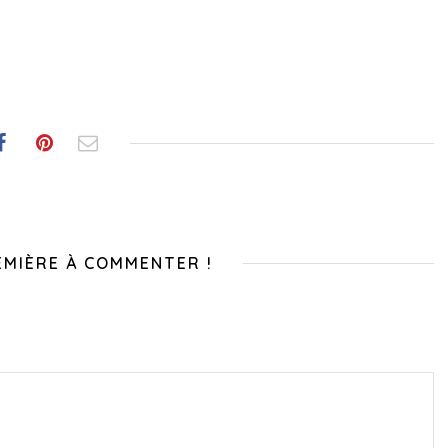
EMIÈRE À COMMENTER !