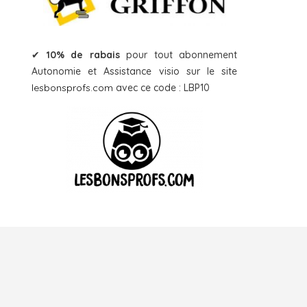
✔
10% de rabais
pour tout abonnement
Autonomie et Assistance visio sur le site
lesbonsprofs.com
avec ce code : LBP10