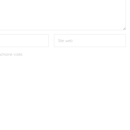
chaine visite.