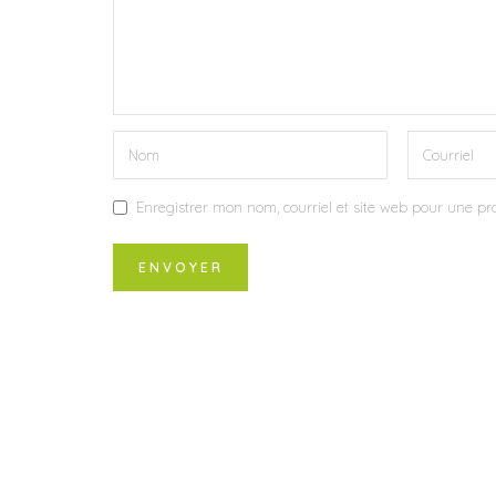
Enregistrer mon nom, courriel et site web pour une pro