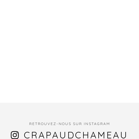
RETROUVEZ-NOUS SUR INSTAGRAM
CRAPAUDCHAMEAU