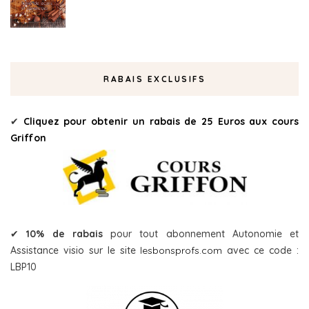
RABAIS EXCLUSIFS
✔
Cliquez pour obtenir un rabais de 25 Euros aux cours
Griffon
✔
10% de rabais
pour tout abonnement Autonomie et
Assistance visio sur le site
lesbonsprofs.com
avec ce code :
LBP10