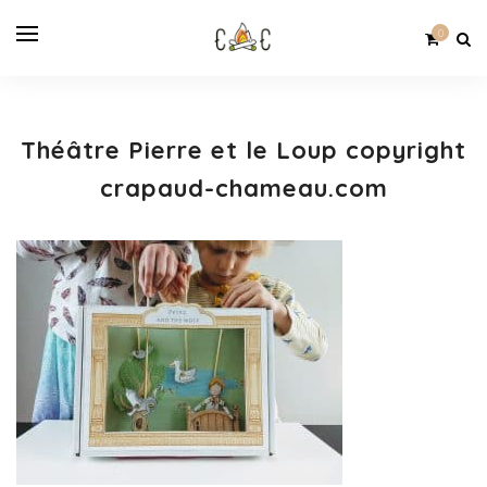
0
Théâtre Pierre et le Loup copyright
crapaud-chameau.com