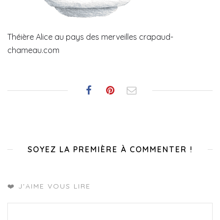
Théière Alice au pays des merveilles crapaud-
chameau.com
SOYEZ LA PREMIÈRE À COMMENTER !
❤️ J'AIME VOUS LIRE