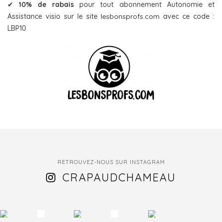
✔
10% de rabais
pour tout abonnement Autonomie et
Assistance visio sur le site
lesbonsprofs.com
avec ce code :
LBP10
RETROUVEZ-NOUS SUR INSTAGRAM
CRAPAUDCHAMEAU