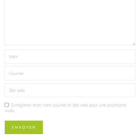
Enregistrer mon nom, courriel et site web pour une prochaine
visite.