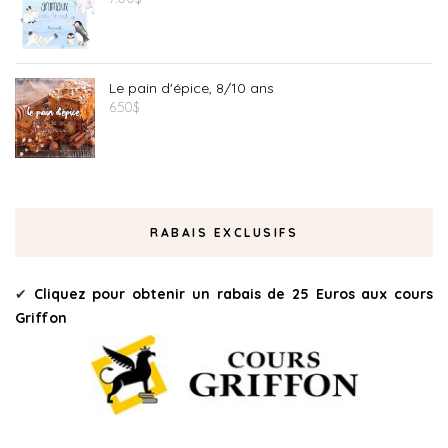
Le pain d'épice, 8/10 ans
6.50
$
RABAIS EXCLUSIFS
✔
Cliquez pour obtenir un rabais de 25 Euros aux cours
Griffon