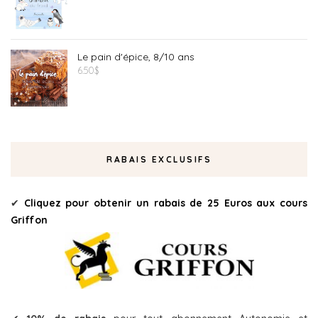
Le pain d'épice, 8/10 ans
6.50
$
RABAIS EXCLUSIFS
✔
Cliquez pour obtenir un rabais de 25 Euros aux cours
Griffon