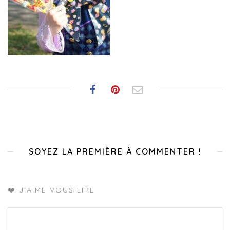
SOYEZ LA PREMIÈRE À COMMENTER !
❤️ J'AIME VOUS LIRE