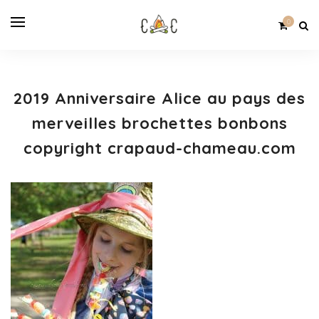
0
2019 Anniversaire Alice au pays des
merveilles brochettes bonbons
copyright crapaud-chameau.com