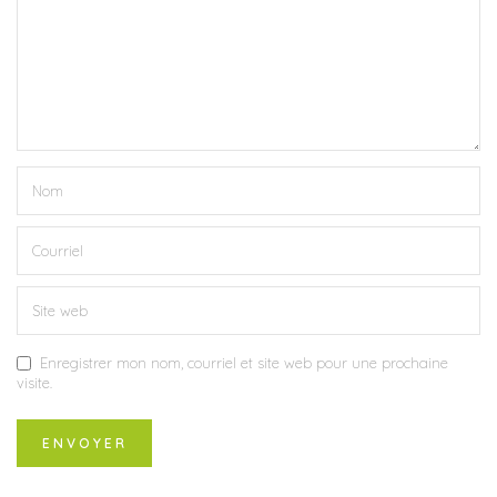
Enregistrer mon nom, courriel et site web pour une prochaine
visite.