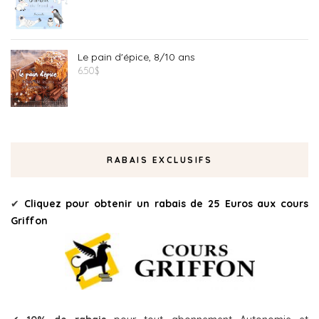
Le pain d'épice, 8/10 ans
6.50
$
RABAIS EXCLUSIFS
✔
Cliquez pour obtenir un rabais de 25 Euros aux cours
Griffon