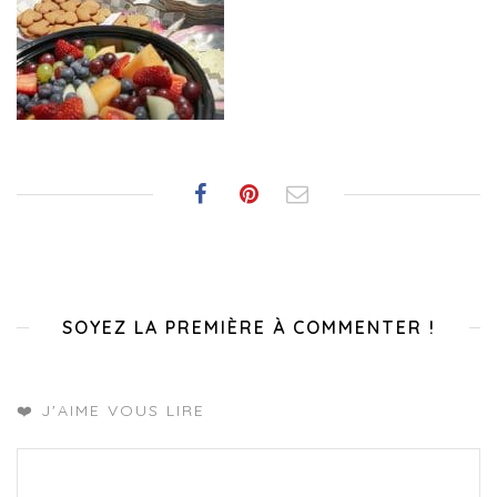
SOYEZ LA PREMIÈRE À COMMENTER !
❤️ J'AIME VOUS LIRE