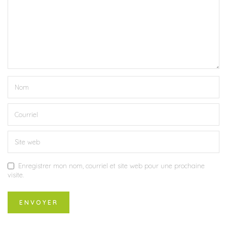
Enregistrer mon nom, courriel et site web pour une prochaine
visite.