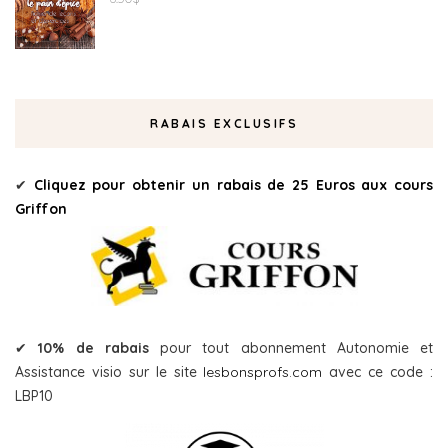
RABAIS EXCLUSIFS
✔
Cliquez pour obtenir un rabais de 25 Euros aux cours
Griffon
✔
10% de rabais
pour tout abonnement Autonomie et
Assistance visio sur le site
lesbonsprofs.com
avec ce code :
LBP10