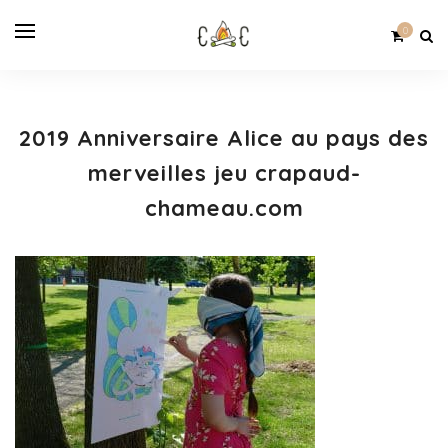
0
2019 Anniversaire Alice au pays des
merveilles jeu crapaud-
chameau.com