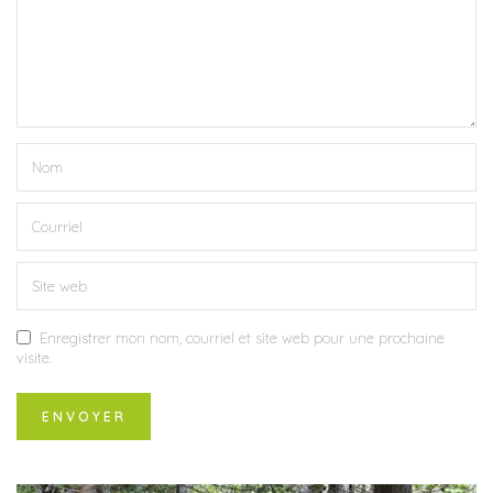
Enregistrer mon nom, courriel et site web pour une prochaine
visite.