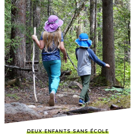
DEUX ENFANTS SANS ÉCOLE