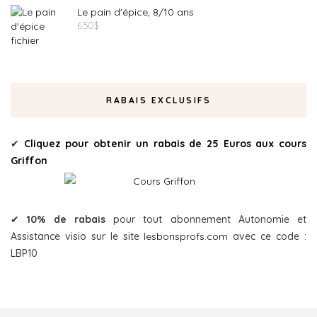
Le pain d'épice, 8/10 ans
6.50
$
RABAIS EXCLUSIFS
✔
Cliquez pour obtenir un rabais de 25 Euros aux cours
Griffon
✔
10% de rabais
pour tout abonnement Autonomie et
Assistance visio sur le site
lesbonsprofs.com
avec ce code :
LBP10