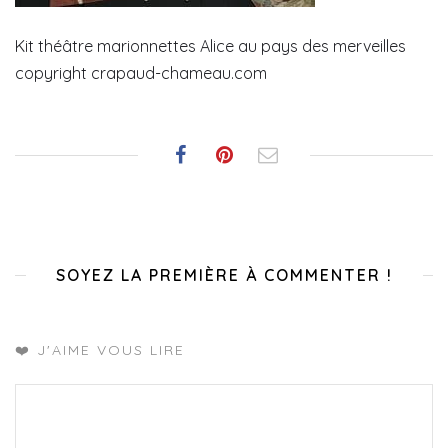
Kit théâtre marionnettes Alice au pays des merveilles
copyright crapaud-chameau.com
SOYEZ LA PREMIÈRE À COMMENTER !
❤️ J'AIME VOUS LIRE