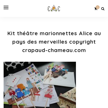
0
Kit théâtre marionnettes Alice au
pays des merveilles copyright
crapaud-chameau.com