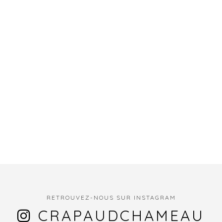
RETROUVEZ-NOUS SUR INSTAGRAM
CRAPAUDCHAMEAU