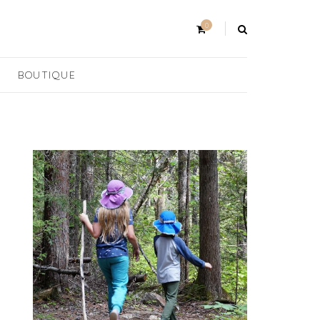
0
BOUTIQUE