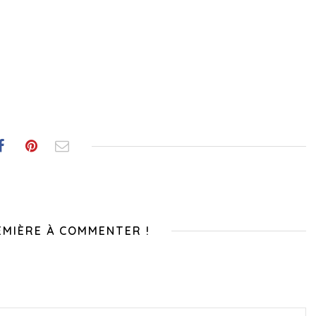
EMIÈRE À COMMENTER !