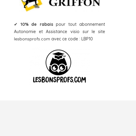
✔
10% de rabais
pour tout abonnement
Autonomie et Assistance visio sur le site
lesbonsprofs.com
avec ce code : LBP10