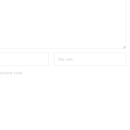
chaine visite.