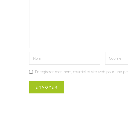
Enregistrer mon nom, courriel et site web pour une pro