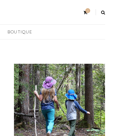
0
BOUTIQUE