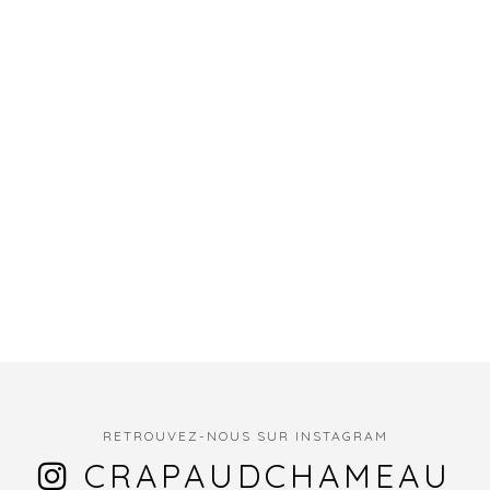
RETROUVEZ-NOUS SUR INSTAGRAM
CRAPAUDCHAMEAU