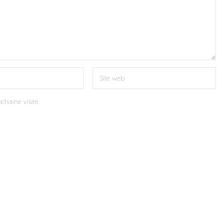
chaine visite.