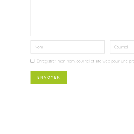
Enregistrer mon nom, courriel et site web pour une pro