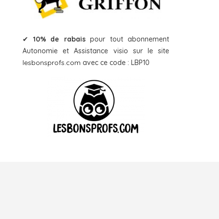
✔
10% de rabais
pour tout abonnement
Autonomie et Assistance visio sur le site
lesbonsprofs.com
avec ce code : LBP10