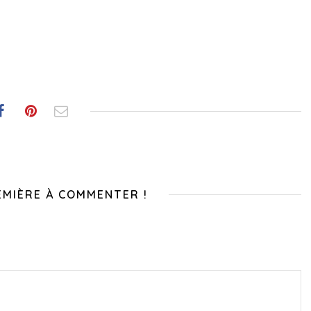
EMIÈRE À COMMENTER !