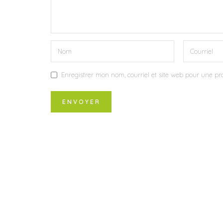
Enregistrer mon nom, courriel et site web pour une pro