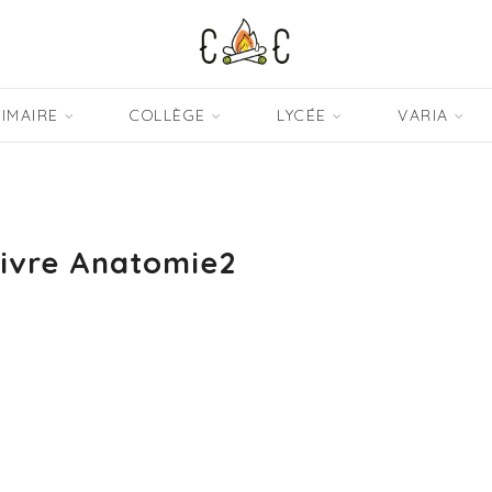
IMAIRE
COLLÈGE
LYCÉE
VARIA
Livre Anatomie2