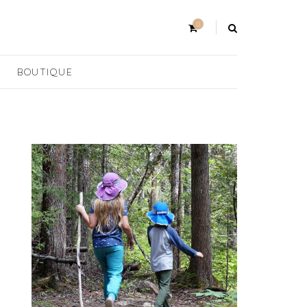
0
BOUTIQUE