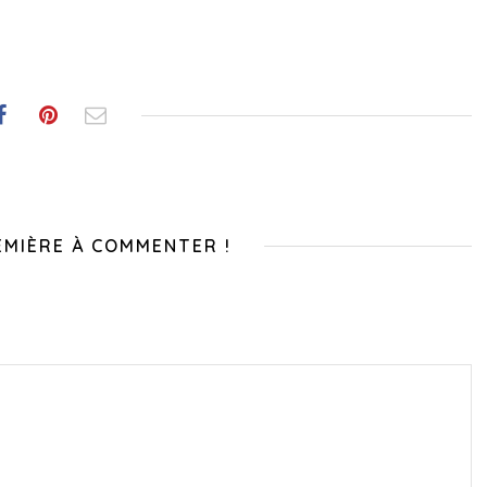
EMIÈRE À COMMENTER !