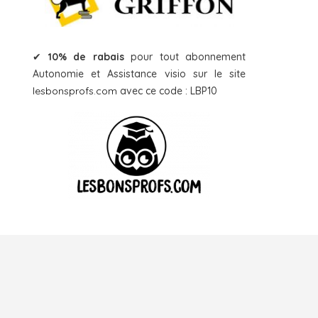
✔
10% de rabais
pour tout abonnement
Autonomie et Assistance visio sur le site
lesbonsprofs.com
avec ce code : LBP10