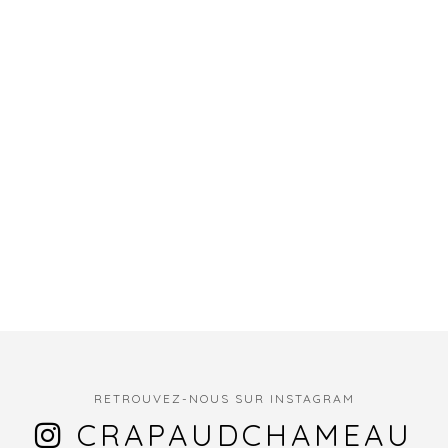
RETROUVEZ-NOUS SUR INSTAGRAM
CRAPAUDCHAMEAU