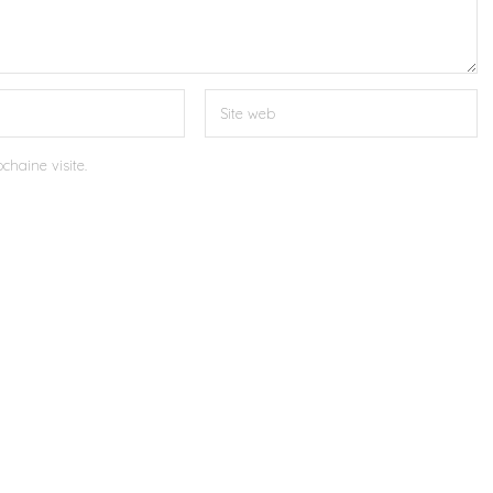
chaine visite.