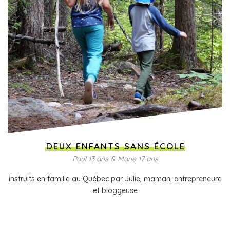
DEUX ENFANTS SANS ÉCOLE
Paul 13 ans & Marie 17 ans
instruits en famille au Québec par Julie, maman, entrepreneure
et bloggeuse