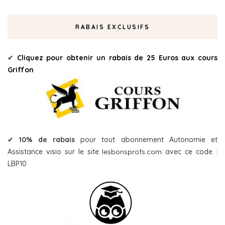
RABAIS EXCLUSIFS
✔
Cliquez pour obtenir un rabais de 25 Euros aux cours
Griffon
✔
10% de rabais
pour tout abonnement Autonomie et
Assistance visio sur le site
lesbonsprofs.com
avec ce code :
LBP10