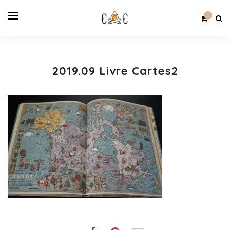
0
2019.09 Livre Cartes2