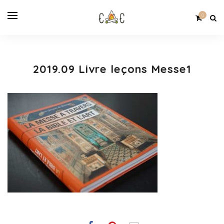
0
2019.09 Livre leçons Messe1