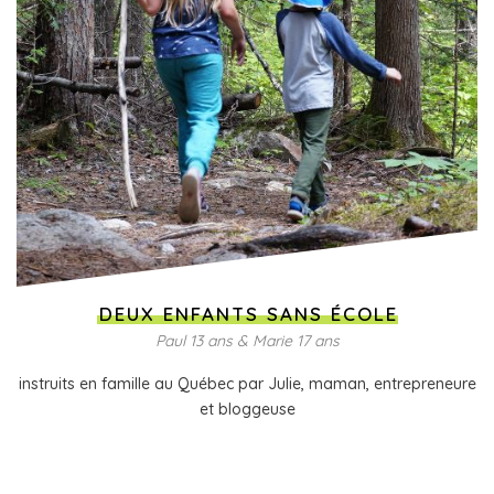
DEUX ENFANTS SANS ÉCOLE
Paul 13 ans & Marie 17 ans
instruits en famille au Québec par Julie, maman, entrepreneure
et bloggeuse