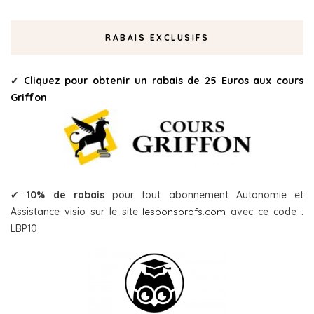
RABAIS EXCLUSIFS
✔
Cliquez pour obtenir un rabais de 25 Euros aux cours
Griffon
✔
10% de rabais
pour tout abonnement Autonomie et
Assistance visio sur le site
lesbonsprofs.com
avec ce code :
LBP10