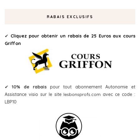
RABAIS EXCLUSIFS
✔
Cliquez pour obtenir un rabais de 25 Euros aux cours
Griffon
✔
10% de rabais
pour tout abonnement Autonomie et
Assistance visio sur le site
lesbonsprofs.com
avec ce code :
LBP10