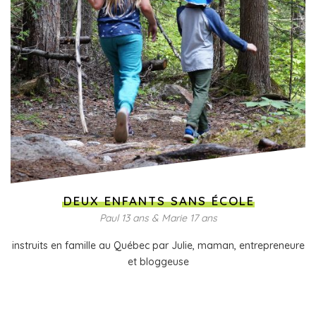
DEUX ENFANTS SANS ÉCOLE
Paul 13 ans & Marie 17 ans
instruits en famille au Québec par Julie, maman, entrepreneure
et bloggeuse