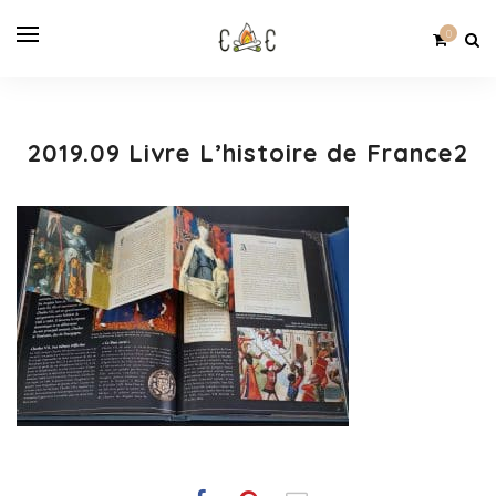
0
2019.09 Livre L’histoire de France2