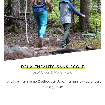
DEUX ENFANTS SANS ÉCOLE
Paul 13 ans & Marie 17 ans
instruits en famille au Québec par Julie, maman, entrepreneure
et bloggeuse