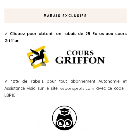
RABAIS EXCLUSIFS
✔
Cliquez pour obtenir un rabais de 25 Euros aux cours
Griffon
✔
10% de rabais
pour tout abonnement Autonomie et
Assistance visio sur le site
lesbonsprofs.com
avec ce code :
LBP10