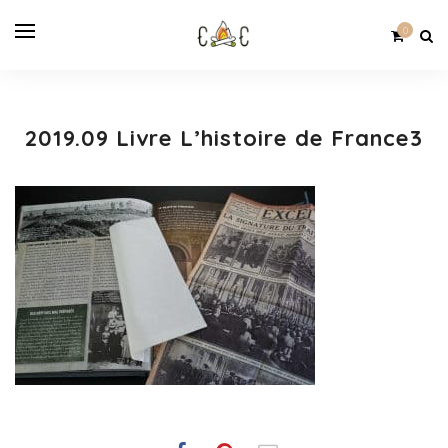
0
2019.09 Livre L’histoire de France3