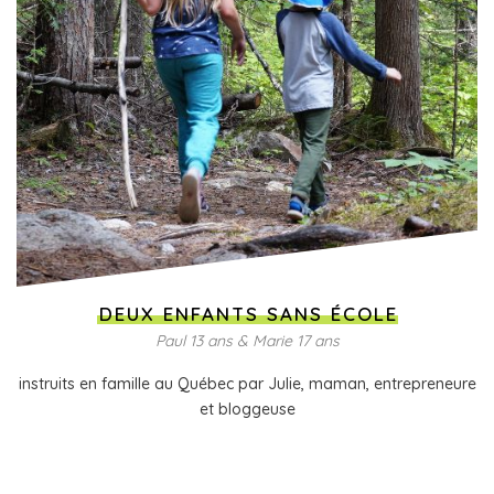
DEUX ENFANTS SANS ÉCOLE
Paul 13 ans & Marie 17 ans
instruits en famille au Québec par Julie, maman, entrepreneure
et bloggeuse