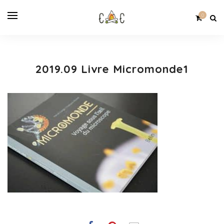
0
2019.09 Livre Micromonde1