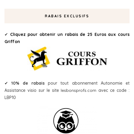
RABAIS EXCLUSIFS
✔
Cliquez pour obtenir un rabais de 25 Euros aux cours
Griffon
✔
10% de rabais
pour tout abonnement Autonomie et
Assistance visio sur le site
lesbonsprofs.com
avec ce code :
LBP10