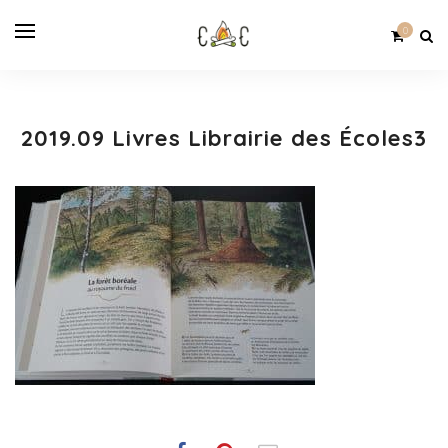
0
2019.09 Livres Librairie des Écoles3