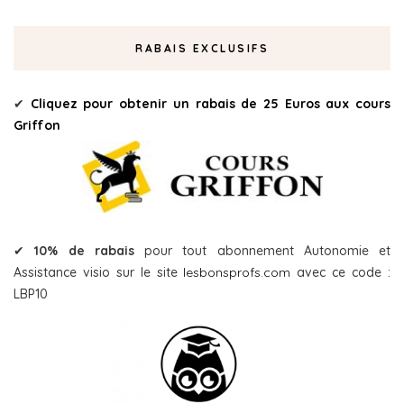
RABAIS EXCLUSIFS
✔
Cliquez pour obtenir un rabais de 25 Euros aux cours
Griffon
✔
10% de rabais
pour tout abonnement Autonomie et
Assistance visio sur le site
lesbonsprofs.com
avec ce code :
LBP10