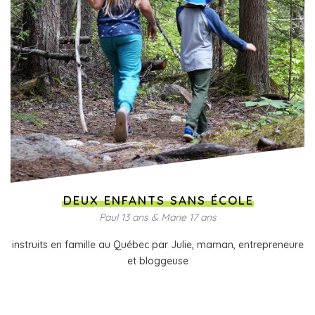
DEUX ENFANTS SANS ÉCOLE
Paul 13 ans & Marie 17 ans
instruits en famille au Québec par Julie, maman, entrepreneure
et bloggeuse