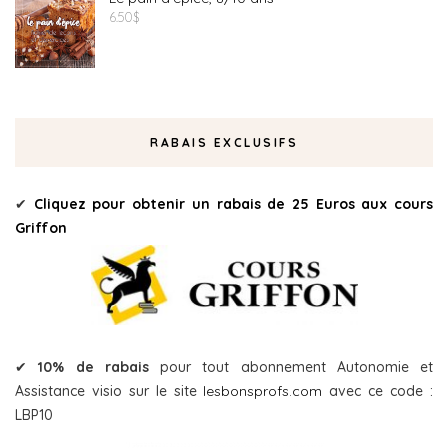
6.50
$
RABAIS EXCLUSIFS
✔
Cliquez pour obtenir un rabais de 25 Euros aux cours
Griffon
✔
10% de rabais
pour tout abonnement Autonomie et
Assistance visio sur le site
lesbonsprofs.com
avec ce code :
LBP10