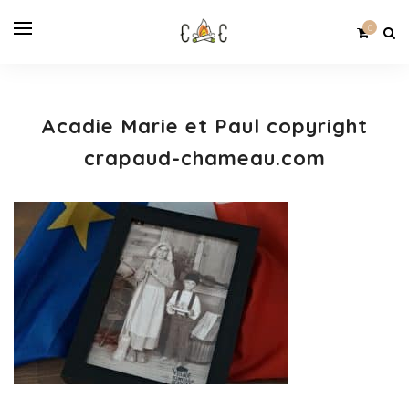
0
Acadie Marie et Paul copyright
crapaud-chameau.com