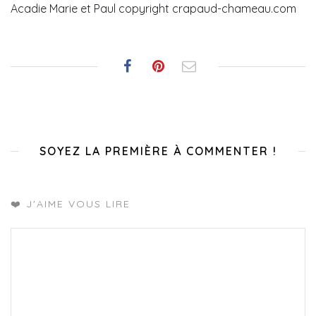
Acadie Marie et Paul copyright crapaud-chameau.com
SOYEZ LA PREMIÈRE À COMMENTER !
❤️ J'AIME VOUS LIRE