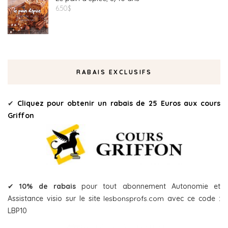
6.50
$
RABAIS EXCLUSIFS
✔
Cliquez pour obtenir un rabais de 25 Euros aux cours
Griffon
✔
10% de rabais
pour tout abonnement Autonomie et
Assistance visio sur le site
lesbonsprofs.com
avec ce code :
LBP10