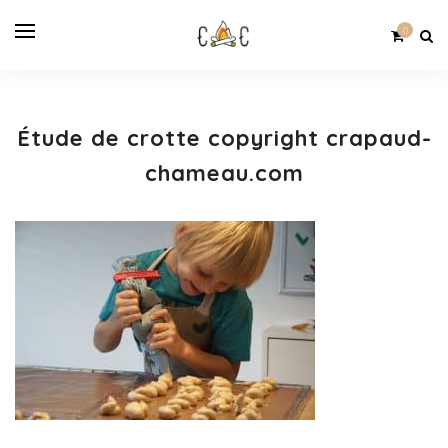
0
Étude de crotte copyright crapaud-
chameau.com