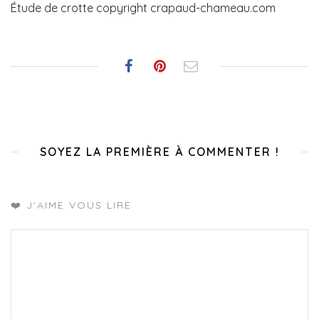
Étude de crotte copyright crapaud-chameau.com
SOYEZ LA PREMIÈRE À COMMENTER !
❤️ J'AIME VOUS LIRE