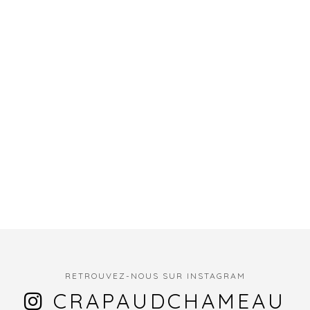
RETROUVEZ-NOUS SUR INSTAGRAM
CRAPAUDCHAMEAU