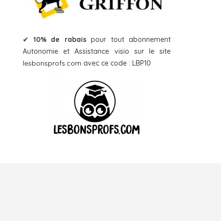
✔
10% de rabais
pour tout abonnement
Autonomie et Assistance visio sur le site
lesbonsprofs.com
avec ce code : LBP10