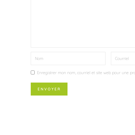
Enregistrer mon nom, courriel et site web pour une pro