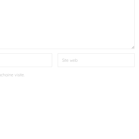
chaine visite.