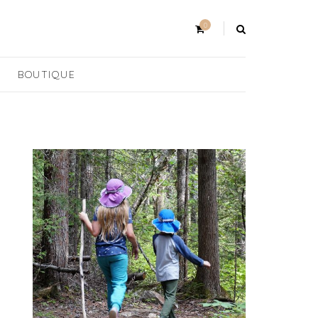
0
BOUTIQUE