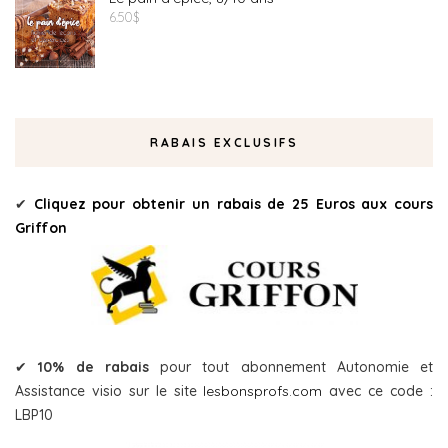
6.50
$
RABAIS EXCLUSIFS
✔
Cliquez pour obtenir un rabais de 25 Euros aux cours
Griffon
✔
10% de rabais
pour tout abonnement Autonomie et
Assistance visio sur le site
lesbonsprofs.com
avec ce code :
LBP10