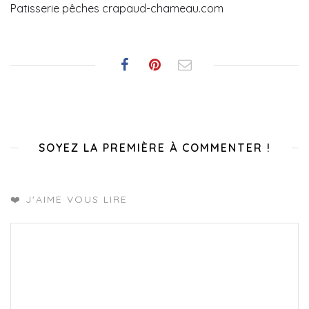
Patisserie pêches crapaud-chameau.com
SOYEZ LA PREMIÈRE À COMMENTER !
❤️ J'AIME VOUS LIRE