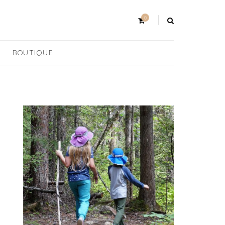
0
BOUTIQUE