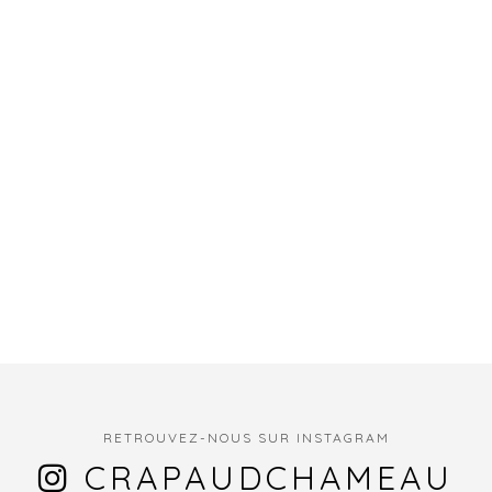
RETROUVEZ-NOUS SUR INSTAGRAM
CRAPAUDCHAMEAU