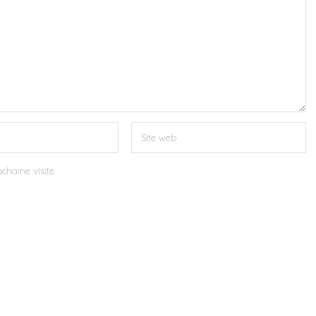
chaine visite.