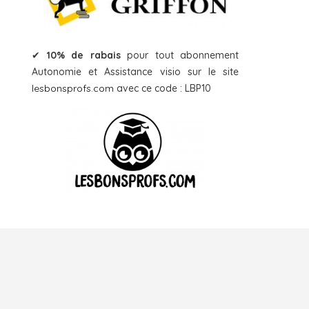
✔
10% de rabais
pour tout abonnement
Autonomie et Assistance visio sur le site
lesbonsprofs.com
avec ce code : LBP10