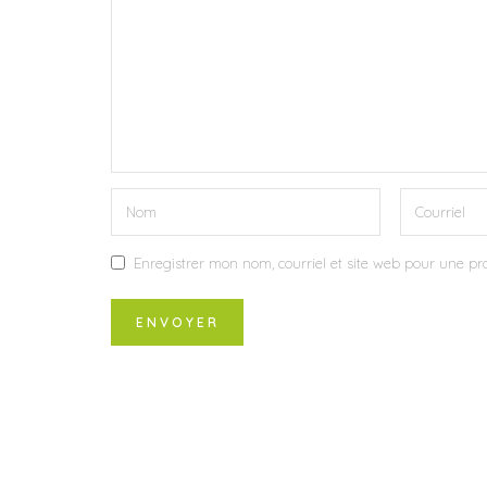
Enregistrer mon nom, courriel et site web pour une pro