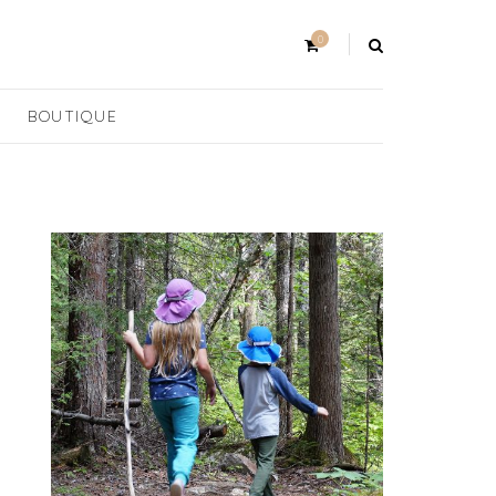
0
BOUTIQUE