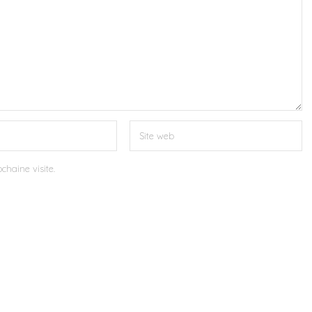
chaine visite.