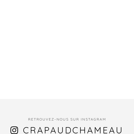
RETROUVEZ-NOUS SUR INSTAGRAM
CRAPAUDCHAMEAU