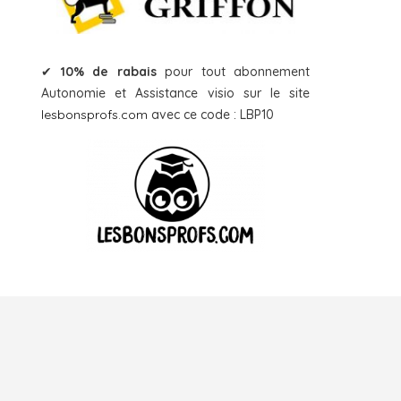
✔
10% de rabais
pour tout abonnement
Autonomie et Assistance visio sur le site
lesbonsprofs.com
avec ce code : LBP10