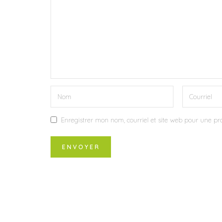
Enregistrer mon nom, courriel et site web pour une pro